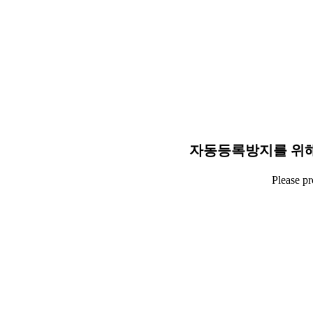
자동등록방지를 위해
Please p