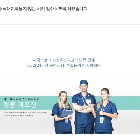
부와 낙태기록남지 않는 시기 알아보도록 하겠습니다
지금바로 미프진확인 - 고객 만족 업체
365일 24시간 운영상담. 친절문의 정확한상담