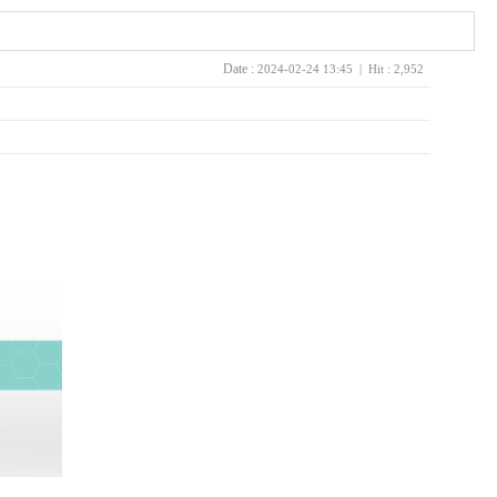
Date :
2024-02-24 13:45 | Hit : 2,952