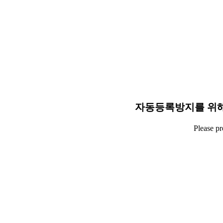
자동등록방지를 위해
Please p