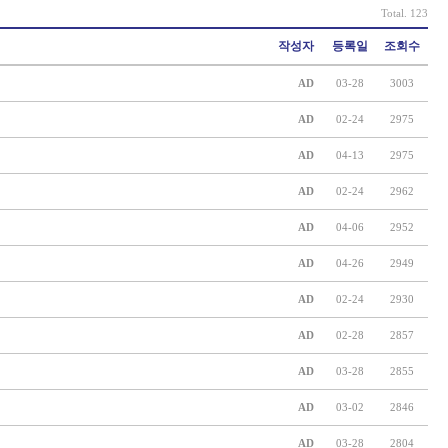
Total. 123
작성자
등록일
조회수
AD
03-28
3003
AD
02-24
2975
AD
04-13
2975
AD
02-24
2962
AD
04-06
2952
AD
04-26
2949
AD
02-24
2930
AD
02-28
2857
AD
03-28
2855
AD
03-02
2846
AD
03-28
2804