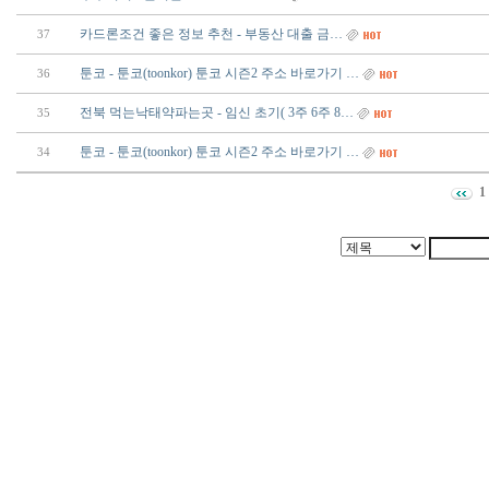
카드론조건 좋은 정보 추천 - 부동산 대출 금…
37
툰코 - 툰코(toonkor) 툰코 시즌2 주소 바로가기 …
36
전북 먹는낙태약파는곳 - 임신 초기( 3주 6주 8…
35
툰코 - 툰코(toonkor) 툰코 시즌2 주소 바로가기 …
34
1