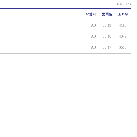
Total. 123
작성자
등록일
조회수
AD
06-19
4198
AD
06-18
4349
AD
06-17
3555